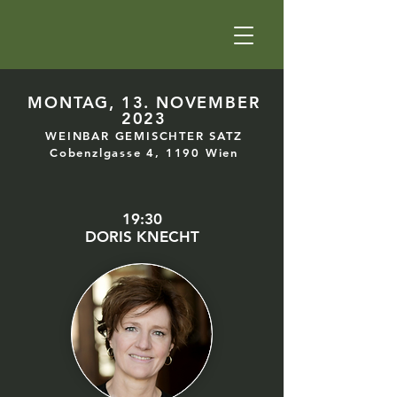
MONTAG, 13. NOVEMBER
2023
WEINBAR GEMISCHTER SATZ
Cobenzlgasse 4, 1190 Wien
19:30
DORIS KNECHT